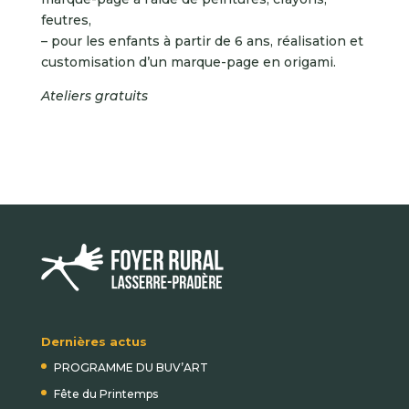
feutres,
– pour les enfants à partir de 6 ans, réalisation et
customisation d’un marque-page en origami.
Ateliers gratuits
Dernières actus
PROGRAMME DU BUV’ART
Fête du Printemps