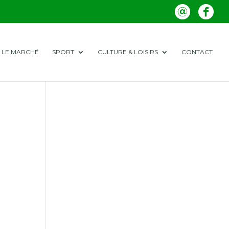
LE MARCHÉ
SPORT
CULTURE & LOISIRS
CONTACT