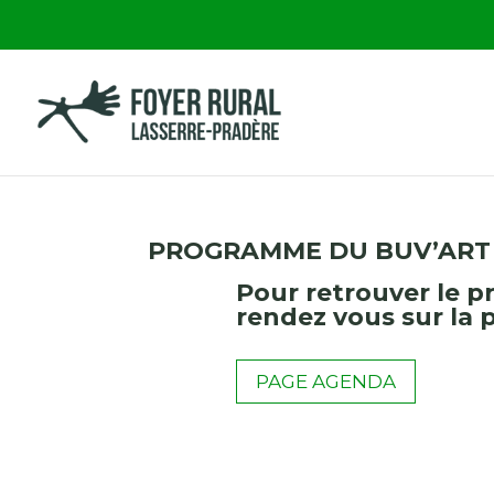
PROGRAMME DU BUV’ART
Pour retrouver le 
rendez vous sur la
PAGE AGENDA