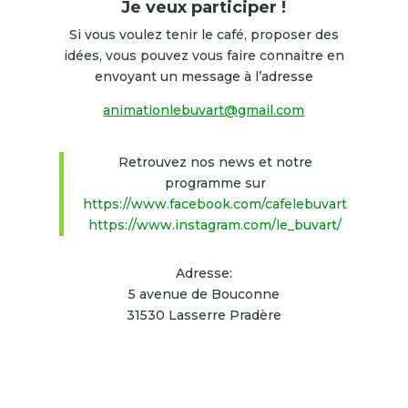
Je veux participer !
Si vous voulez tenir le café, proposer des
idées, vous pouvez vous faire connaitre en
envoyant un message à l’adresse
animationlebuvart@gmail.com
Retrouvez nos news et notre
programme sur
https://www.facebook.com/cafelebuvart
https://www.instagram.com/le_buvart/
Adresse:
5 avenue de Bouconne
31530 Lasserre Pradère