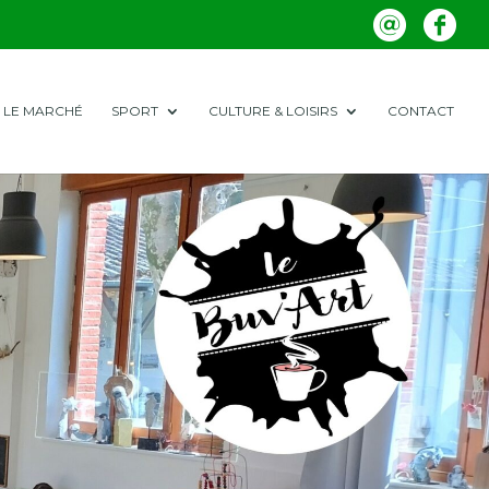
LE MARCHÉ
SPORT
CULTURE & LOISIRS
CONTACT