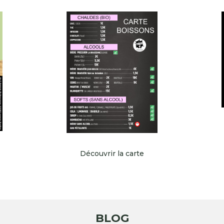
Découvrir la carte
BLOG