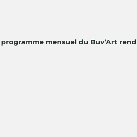
e programme mensuel du Buv’Art rende