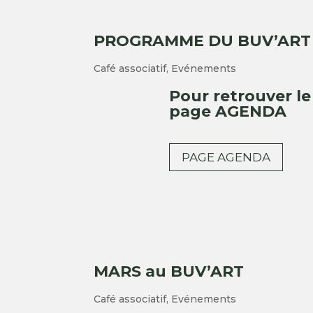
PROGRAMME DU BUV’ART
Café associatif
,
Evénements
Pour retrouver l
page AGENDA
PAGE AGENDA
MARS au BUV’ART
Café associatif
,
Evénements