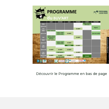
Découvrir le Programme en bas de page