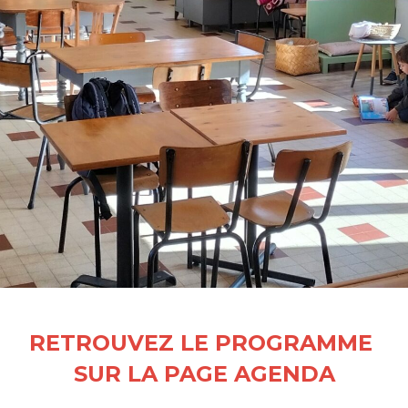
RETROUVEZ LE PROGRAMME
SUR
LA PAGE AGENDA