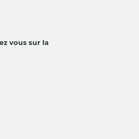
z vous sur la