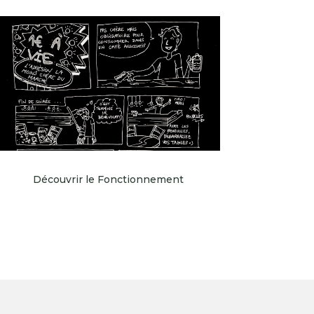
Découvrir le Fonctionnement