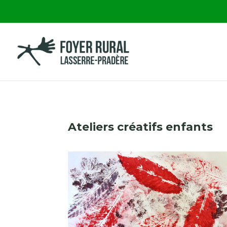
Ateliers créatifs enfants