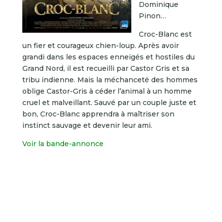
Dominique
Pinon…
Croc-Blanc est
un fier et courageux chien-loup. Après avoir
grandi dans les espaces enneigés et hostiles du
Grand Nord, il est recueilli par Castor Gris et sa
tribu indienne. Mais la méchanceté des hommes
oblige Castor-Gris à céder l’animal à un homme
cruel et malveillant. Sauvé par un couple juste et
bon, Croc-Blanc apprendra à maîtriser son
instinct sauvage et devenir leur ami.
Voir la bande-annonce