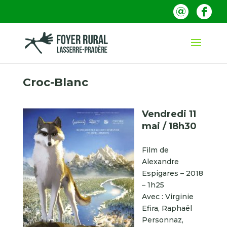
Croc-Blanc
Vendredi 11
mai / 18h30
Film de
Alexandre
Espigares – 2018
– 1h25
Avec : Virginie
Efira, Raphaël
Personnaz,