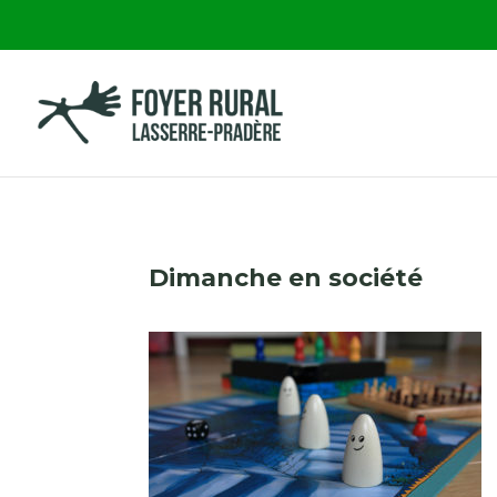
Dimanche en société