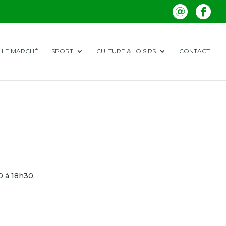
LE MARCHÉ
SPORT
CULTURE & LOISIRS
CONTACT
0 à 18h30.