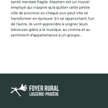
santé mentale fragile. Stephen est un nouvel
employé qui n’aspire qu’à quitter cette petite
ville de province où chaque jour peut vite se
transformer en épreuve. En se rapprochant l’un
de l’autre, ils vont apprendre à soigner leurs
blessures grâce à la musique, au cinéma et au
sentiment d’appartenance à un groupe…