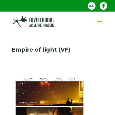
Empire of light (VF)