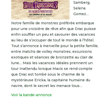
Samberg,
Selena
Gomez…
Notre famille de monstres préférée embarque
pour une croisière de rêve afin que Drac puisse
enfin souffler un peu et savourer des vacances
au lieu de s’occuper de tout le monde à l’hôtel.
Tout s’annonce à merveille pour la petite famille,
entre matchs de volley monstres, excursions
exotiques et séances de bronzette au clair de
lune… Mais les vacances idéales prennent un
tour inattendu lorsque Mavis se rend compte
que Drac est tombé sous le charme de la
mystérieuse Ericka, la capitaine humaine du
navire, dont le secret les menace tous…
Voir la bande-annonce