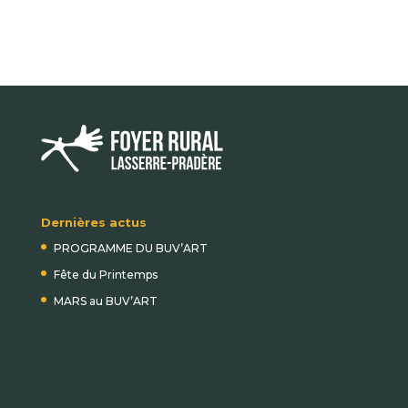
Dernières actus
PROGRAMME DU BUV’ART
Fête du Printemps
MARS au BUV’ART