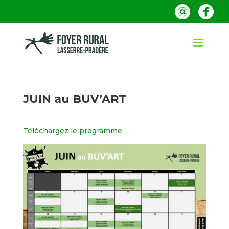
JUIN au BUV’ART
Téléchargez le programme