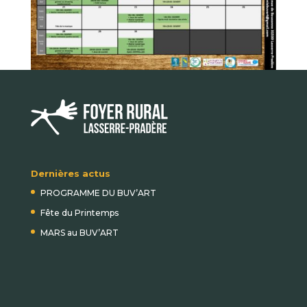
Dernières actus
PROGRAMME DU BUV’ART
Fête du Printemps
MARS au BUV’ART