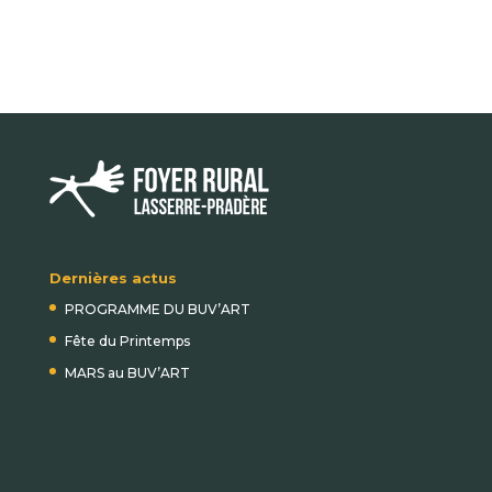
Dernières actus
PROGRAMME DU BUV’ART
Fête du Printemps
MARS au BUV’ART