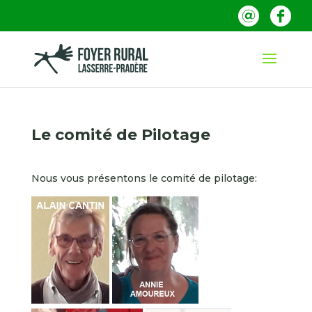
Le comité de Pilotage
Nous vous présentons le comité de pilotage: