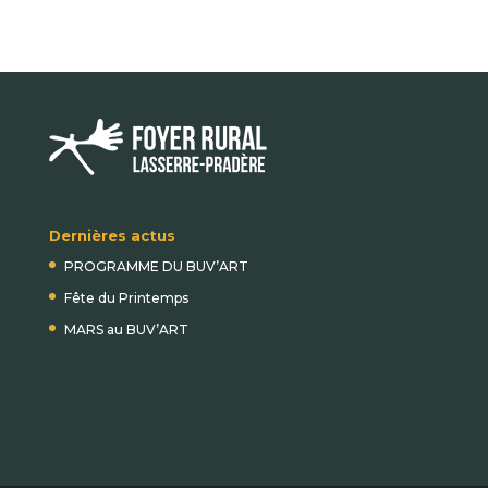
Dernières actus
PROGRAMME DU BUV’ART
Fête du Printemps
MARS au BUV’ART