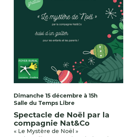
Dimanche 15 décembre à 15h
Salle du Temps Libre
Spectacle de Noël par la
compagnie Nat&Co
« Le Mystère de Noël »