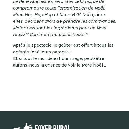
Le Père Noël est en retard et cela risque de
compromettre toute l’organisation de Noël.
Mme Hop Hop Hop et Mme Voilà Voilà, deux
elfes, décident alors de prendre les commandes.
Mais quels sont les ingrédients pour un Noël
réussi ? Comment ne pas échouer ?
Après le spectacle, le goûter est offert à tous les
enfants (et à leurs parents) !
Et si tout le monde est bien sage, peut-être
aurons-nous la chance de voir le Père Noël…