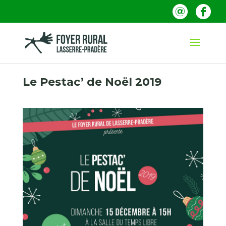
Le Pestac’ de Noël 2019