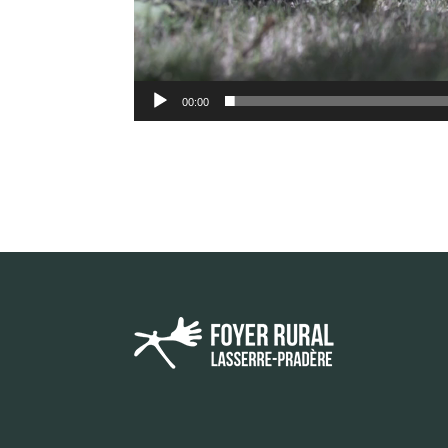
00:00