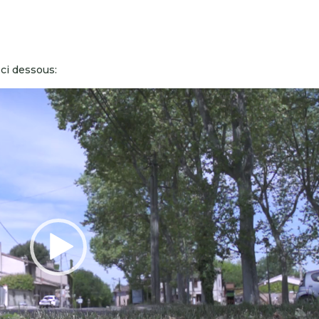
 ci dessous: