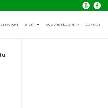
LE MARCHÉ
SPORT
CULTURE & LOISIRS
CONTACT
du