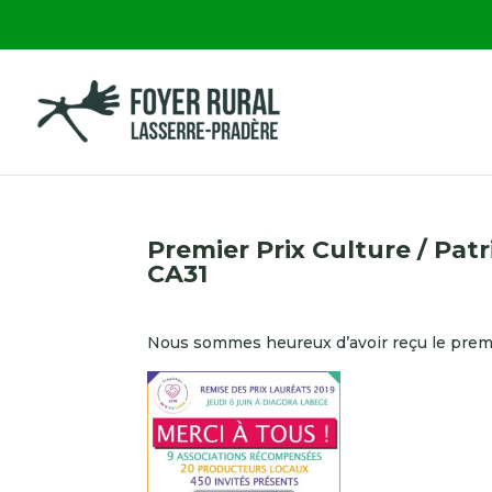
Premier Prix Culture / Pat
CA31
Nous sommes heureux d’avoir reçu le premi