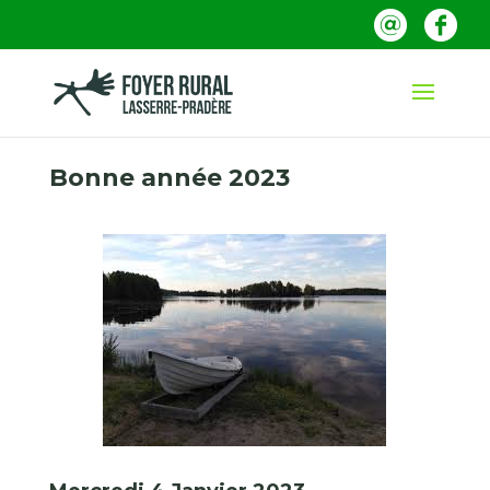
Bonne année 2023