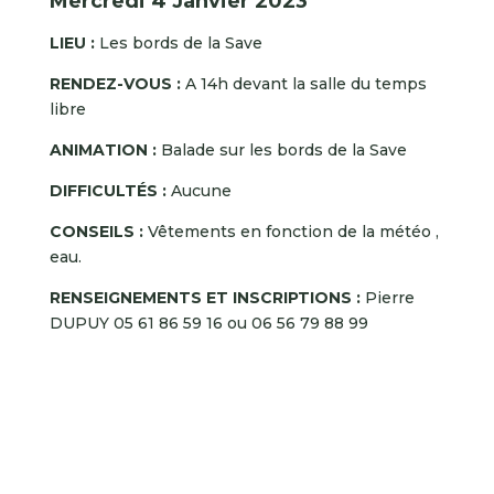
Mercredi 4 Janvier 2023
LIEU :
Les bords de la Save
RENDEZ-VOUS :
A 14h devant la salle du temps
libre
ANIMATION :
Balade sur les bords de la Save
DIFFICULTÉS :
Aucune
CONSEILS :
Vêtements en fonction de la météo ,
eau.
RENSEIGNEMENTS ET INSCRIPTIONS :
Pierre
DUPUY 05 61 86 59 16 ou 06 56 79 88 99