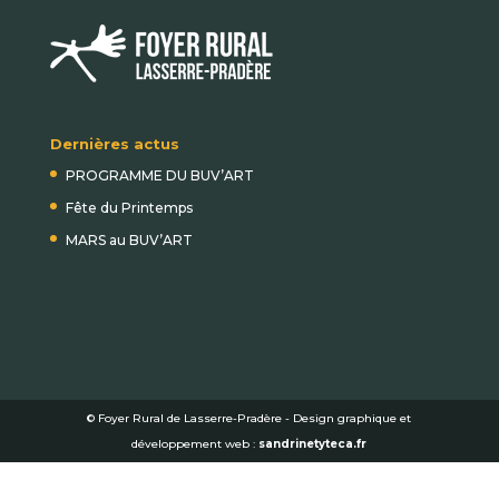
Dernières actus
PROGRAMME DU BUV’ART
Fête du Printemps
MARS au BUV’ART
© Foyer Rural de Lasserre-Pradère - Design graphique et
développement web :
sandrinetyteca.fr