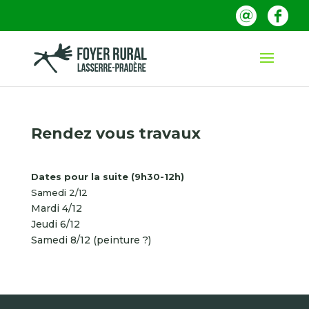
Rendez vous travaux
Dates pour la suite (9h30-12h)
Samedi 2/12
Mardi 4/12
Jeudi 6/12
Samedi 8/12 (peinture ?)