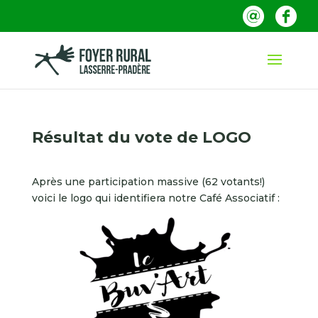
Résultat du vote de LOGO
Après une participation massive (62 votants!)
voici le logo qui identifiera notre Café Associatif :