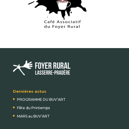
Dernières actus
PROGRAMME DU BUV’ART
Fête du Printemps
MARS au BUV’ART