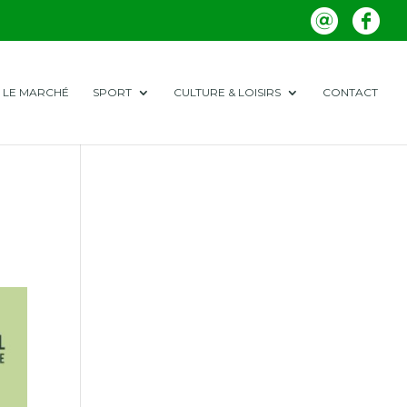
LE MARCHÉ
SPORT
CULTURE & LOISIRS
CONTACT