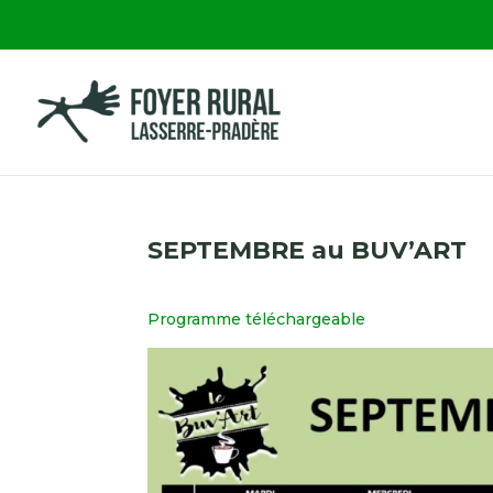
SEPTEMBRE au BUV’ART
Programme téléchargeable