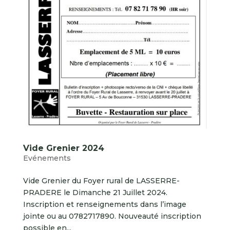
Vide Grenier 2024
Evénements
Vide Grenier du Foyer rural de LASSERRE-
PRADERE le Dimanche 21 Juillet 2024.
Inscription et renseignements dans l’image
jointe ou au 0782717890. Nouveauté inscription
possible en...