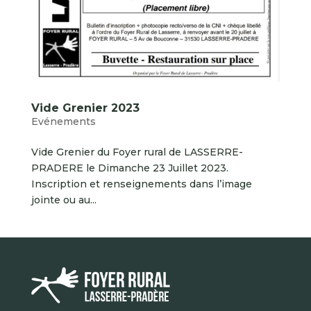
Vide Grenier 2023
Evénements
Vide Grenier du Foyer rural de LASSERRE-
PRADERE le Dimanche 23 Juillet 2023.
Inscription et renseignements dans l’image
jointe ou au...