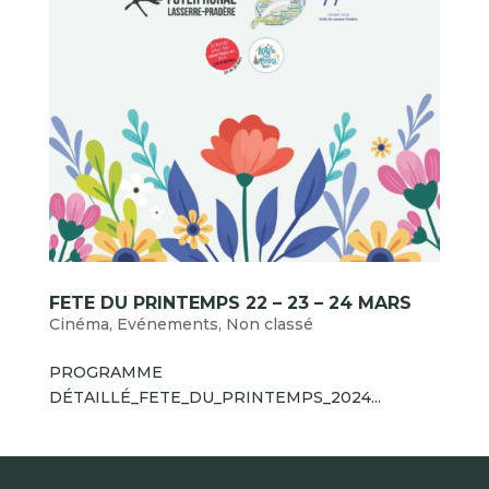
FETE DU PRINTEMPS 22 – 23 – 24 MARS
Cinéma
,
Evénements
,
Non classé
PROGRAMME
DÉTAILLÉ_FETE_DU_PRINTEMPS_2024...