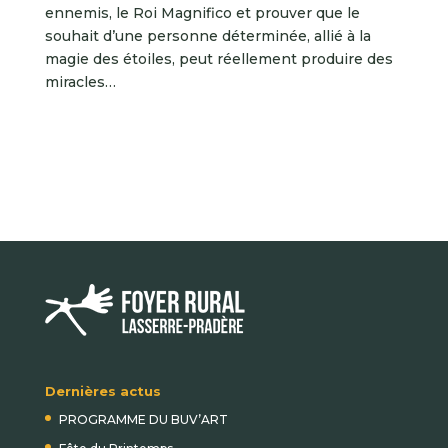
ennemis, le Roi Magnifico et prouver que le
souhait d’une personne déterminée, allié à la
magie des étoiles, peut réellement produire des
miracles…
Dernières actus
PROGRAMME DU BUV’ART