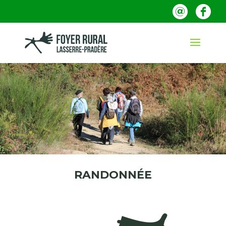
RANDONNÉE