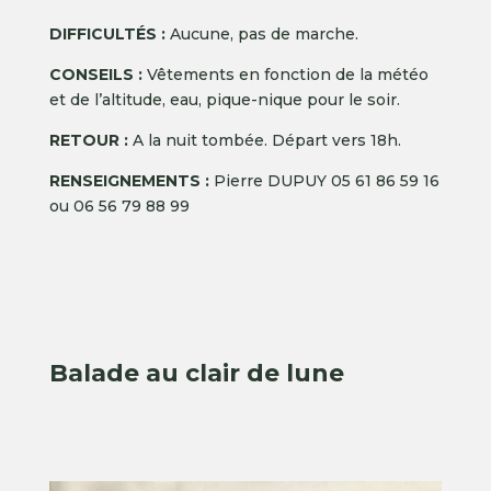
DIFFICULTÉS :
Aucune, pas de marche.
CONSEILS :
Vêtements en fonction de la météo
et de l’altitude, eau, pique-nique pour le soir.
RETOUR :
A la nuit tombée. Départ vers 18h.
RENSEIGNEMENTS :
Pierre DUPUY 05 61 86 59 16
ou 06 56 79 88 99
Balade au clair de lune