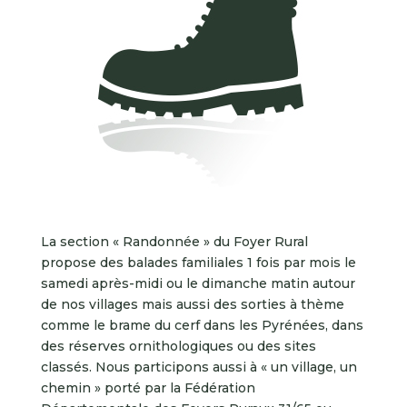
La section « Randonnée » du Foyer Rural
propose des balades familiales 1 fois par mois le
samedi après-midi ou le dimanche matin autour
de nos villages mais aussi des sorties à thème
comme le brame du cerf dans les Pyrénées, dans
des réserves ornithologiques ou des sites
classés. Nous participons aussi à « un village, un
chemin » porté par la Fédération