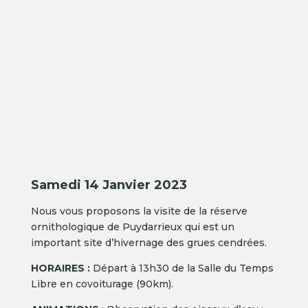
Samedi 14 Janvier 2023
Nous vous proposons la visite de la réserve
ornithologique de Puydarrieux qui est un
important site d’hivernage des grues cendrées.
HORAIRES :
Départ à 13h30 de la Salle du Temps
Libre en covoiturage (90km).