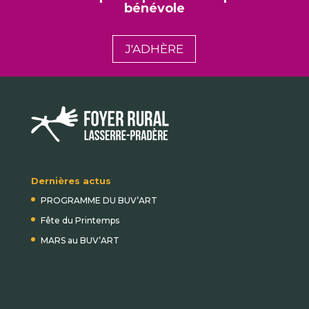
bénévole
J'ADHÈRE
Dernières actus
PROGRAMME DU BUV’ART
Fête du Printemps
MARS au BUV’ART