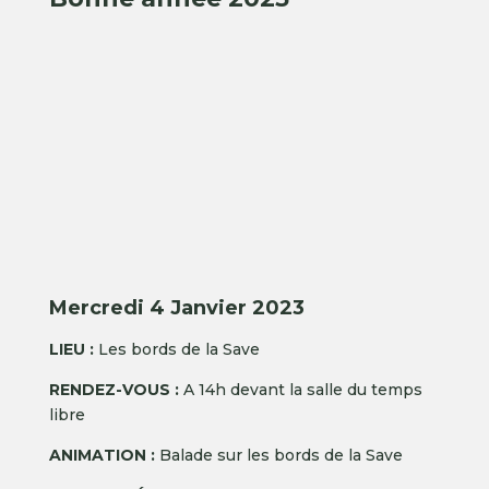
Mercredi 4 Janvier 2023
LIEU :
Les bords de la Save
RENDEZ-VOUS :
A 14h devant la salle du temps
libre
ANIMATION :
Balade sur les bords de la Save