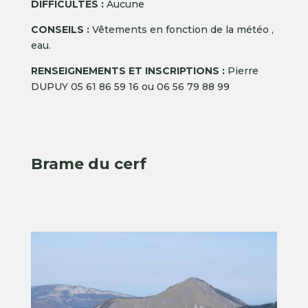
DIFFICULTÉS :
Aucune
CONSEILS :
Vêtements en fonction de la météo ,
eau.
RENSEIGNEMENTS ET INSCRIPTIONS :
Pierre
DUPUY 05 61 86 59 16 ou 06 56 79 88 99
Brame du cerf